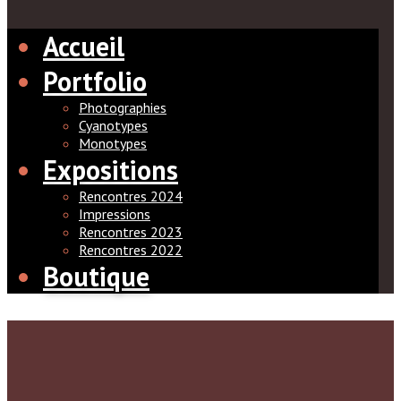
Accueil
Portfolio
Photographies
Cyanotypes
Monotypes
Expositions
Rencontres 2024
Impressions
Rencontres 2023
Rencontres 2022
Boutique