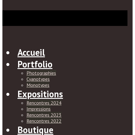
Accueil
Portfolio
Photographies
Cyanotypes
Monotypes
Expositions
Rencontres 2024
Impressions
Rencontres 2023
Rencontres 2022
Boutique