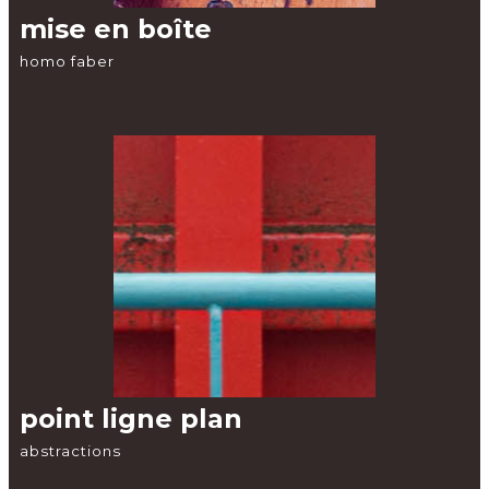
mise en boîte
homo faber
point ligne plan
abstractions