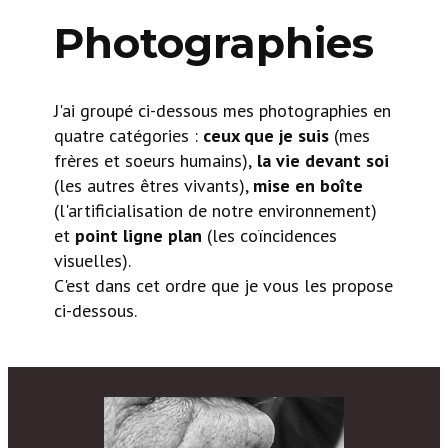
Photographies
J'ai groupé ci-dessous mes photographies en
quatre catégories :
ceux que je suis
(mes
frères et soeurs humains),
la vie devant soi
(les autres êtres vivants),
mise en boîte
(l'artificialisation de notre environnement)
et
point ligne plan
(les coïncidences
visuelles).
C'est dans cet ordre que je vous les propose
ci-dessous.