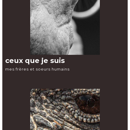
ceux que je suis
mes frères et soeurs humains