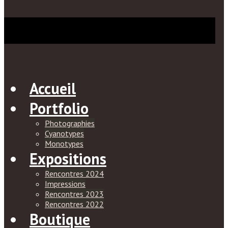
Accueil
Portfolio
Photographies
Cyanotypes
Monotypes
Expositions
Rencontres 2024
Impressions
Rencontres 2023
Rencontres 2022
Boutique