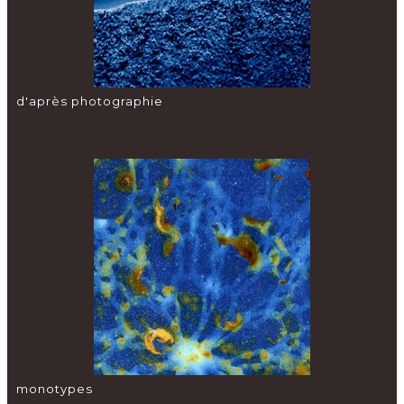
d'après photographie
monotypes