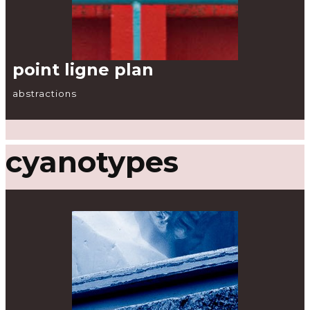
point ligne plan
abstractions
cyanotypes