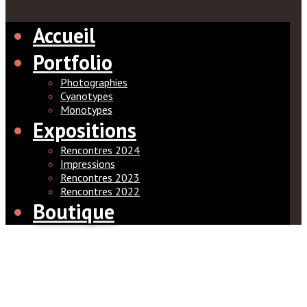
Accueil
Portfolio
Photographies
Cyanotypes
Monotypes
Expositions
Rencontres 2024
Impressions
Rencontres 2023
Rencontres 2022
Boutique