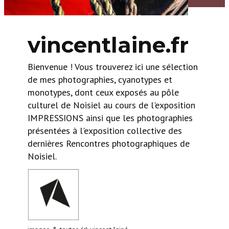
vincentlaine.fr
Bienvenue ! Vous trouverez ici une sélection
de mes photographies, cyanotypes et
monotypes, dont ceux exposés au pôle
culturel de Noisiel au cours de l'exposition
IMPRESSIONS ainsi que les photographies
présentées à l'exposition collective des
dernières Rencontres photographiques de
Noisiel.