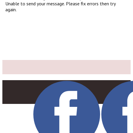
Unable to send your message. Please fix errors then try
again.