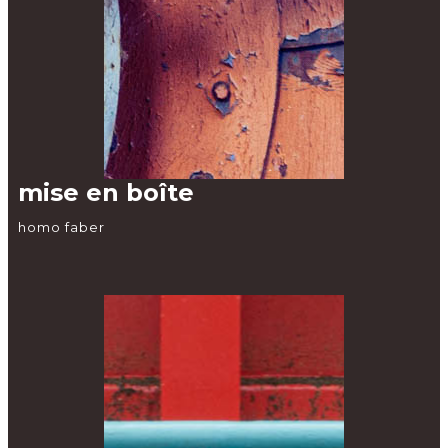
mise en boîte
homo faber