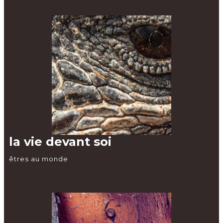
la vie devant soi
êtres au monde